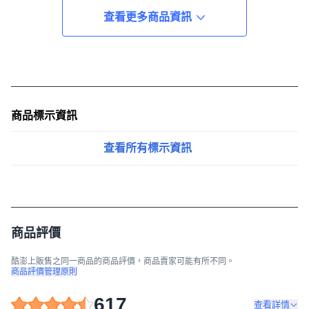
查看更多商品資訊
商品標示資訊
查看所有標示資訊
商品評價
酷澎上販售之同一商品的商品評價，商品賣家可能有所不同。
商品評價管理原則
617
查看詳情