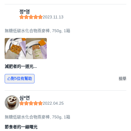
정*영
2023.11.13
無糖低碳水化合物燕麥棒, 750g, 1箱
減肥者的一道光...
對5位有幫助
檢舉
심*연
2022.04.25
無糖低碳水化合物燕麥棒, 750g, 1箱
節食者的一線曙光