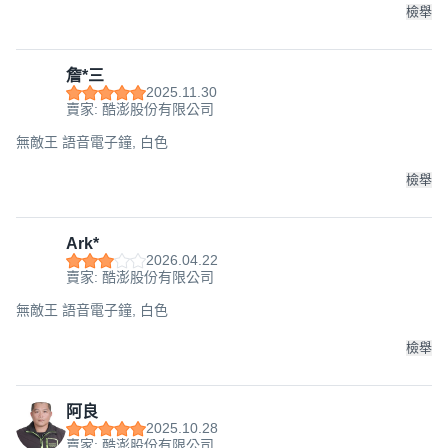
檢舉
詹*三
2025.11.30
賣家: 酷澎股份有限公司
無敵王 語音電子鐘, 白色
檢舉
Ark*
2026.04.22
賣家: 酷澎股份有限公司
無敵王 語音電子鐘, 白色
檢舉
阿良
2025.10.28
賣家: 酷澎股份有限公司