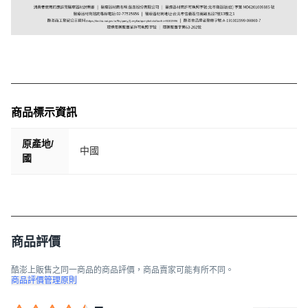
商品標示資訊
原產地/
中國
國
商品評價
酷澎上販售之同一商品的商品評價，商品賣家可能有所不同。
商品評價管理原則