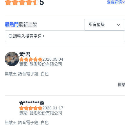
5
查看詳情
最熱門
最新上架
所有星級
黃*君
2026.05.04
賣家: 酷澎股份有限公司
無敵王 語音電子鐘, 白色
檢舉
✿*********源
2026.01.17
賣家: 酷澎股份有限公司
無敵王 語音電子鐘, 白色