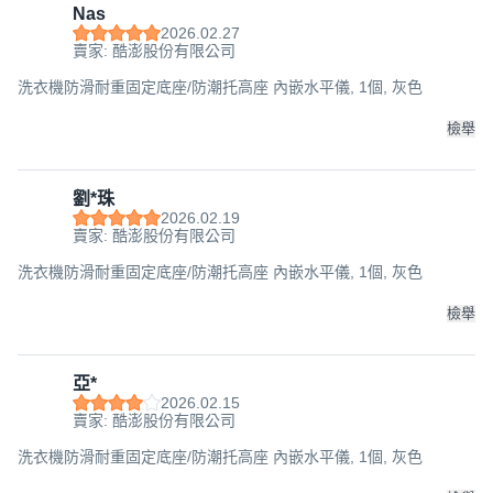
Nas
2026.02.27
賣家: 酷澎股份有限公司
洗衣機防滑耐重固定底座/防潮托高座 內嵌水平儀, 1個, 灰色
檢舉
劉*珠
2026.02.19
賣家: 酷澎股份有限公司
洗衣機防滑耐重固定底座/防潮托高座 內嵌水平儀, 1個, 灰色
檢舉
亞*
2026.02.15
賣家: 酷澎股份有限公司
洗衣機防滑耐重固定底座/防潮托高座 內嵌水平儀, 1個, 灰色