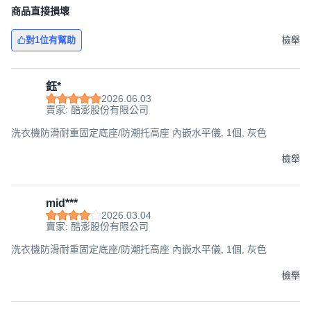
商品直接損壞
對1位有幫助
檢舉
鈺*
2026.06.03
賣家: 酷澎股份有限公司
洗衣機防滑耐重固定底座/防潮托高座 內嵌水平儀, 1個, 灰色
檢舉
mid***
2026.03.04
賣家: 酷澎股份有限公司
洗衣機防滑耐重固定底座/防潮托高座 內嵌水平儀, 1個, 灰色
檢舉