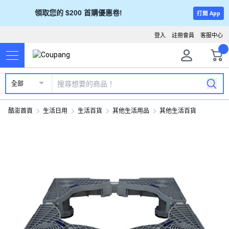
領取您的 $200 首購優惠卷!
打開 App
登入
註冊會員
客服中心
全部
酷澎首頁
生活日用
生活百貨
其他生活用品
其他生活百貨