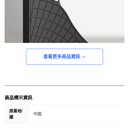
查看更多商品資訊
商品標示資訊
原產地/
中國
國