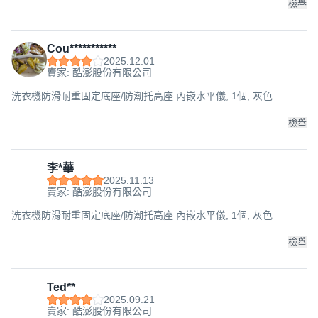
檢舉
Cou***********
2025.12.01
賣家: 酷澎股份有限公司
洗衣機防滑耐重固定底座/防潮托高座 內嵌水平儀, 1個, 灰色
檢舉
李*華
2025.11.13
賣家: 酷澎股份有限公司
洗衣機防滑耐重固定底座/防潮托高座 內嵌水平儀, 1個, 灰色
檢舉
Ted**
2025.09.21
賣家: 酷澎股份有限公司