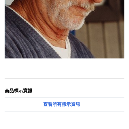
商品標示資訊
查看所有標示資訊