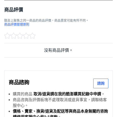
商品評價
酷澎上販售之同一商品的商品評價，商品賣家可能有所不同。
商品評價管理原則
沒有商品評價。
商品諮詢
諮詢
購買的商品
取消/退貨請在我的酷澎購買記錄中申請
。
商品咨詢及評價板塊不處理取消或退貨事宜，請聯絡客
服中心。
價格、賣家、換貨/退貨及配送等與商品本身無關的咨詢
請使用客服中心的1:1咨詢