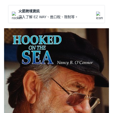
火箭跨境資訊
深入了解 EZ WAY、進口稅、限制等。