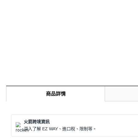
商品詳情
火箭跨境資訊
深入了解 EZ WAY、進口稅、限制等。