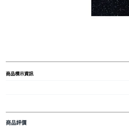
商品標示資訊
商品評價