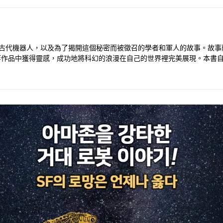
的古代機器人，以及為了揭開這個秘密而被徵召的學者和軍人的故事。故事
等作品中獲得靈感，成功地將科幻的浪漫在自己的世界裡完美展現。本書