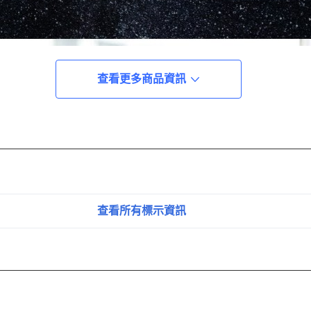
查看更多商品資訊
查看所有標示資訊