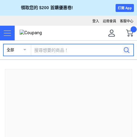
領取您的 $200 首購優惠卷!
打開 App
登入
註冊會員
客服中心
全部