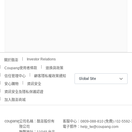
Investor Relations
關於酷澎
Coupang使用者條款
退換貨政策
信任管理中心
顧客隱私權政策通知
Global Site
安心購物
資訊安全
資訊安全及隱私保護認證
加入酷澎商城
公司名稱：酷澎股份有
客服中心：0809-088-810 (免費) / 02-5592-
限公司
電子郵件：help_tw@coupang.com