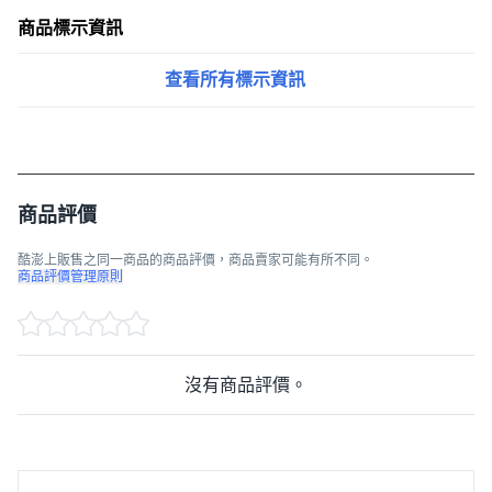
商品標示資訊
查看所有標示資訊
商品評價
酷澎上販售之同一商品的商品評價，商品賣家可能有所不同。
商品評價管理原則
沒有商品評價。