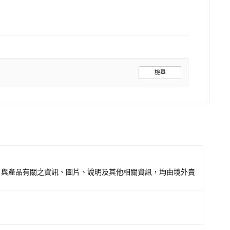
檢舉
，與產品有關之資訊、圖片、說明及其他相關資訊，均由境外賣