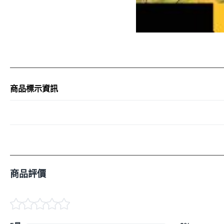
商品標示資訊
商品評價