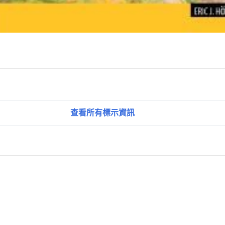
查看所有標示資訊