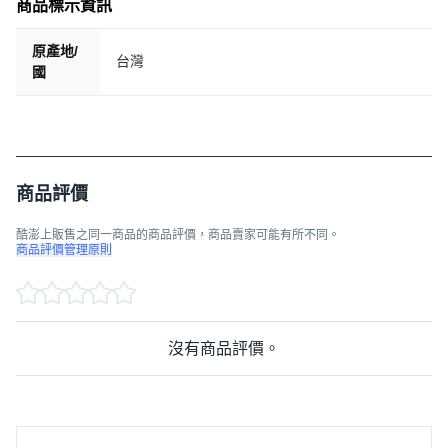
商品標示資訊
原產地/
台灣
國
商品評價
酷澎上販售之同一商品的商品評價，商品賣家可能有所不同。
商品評價管理原則
沒有商品評價。