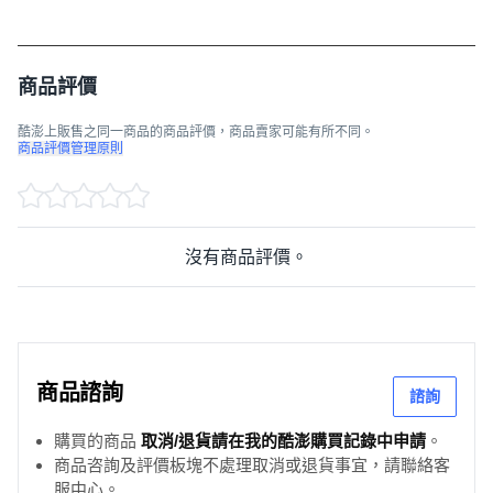
商品評價
酷澎上販售之同一商品的商品評價，商品賣家可能有所不同。
商品評價管理原則
沒有商品評價。
商品諮詢
諮詢
購買的商品
取消/退貨請在我的酷澎購買記錄中申請
。
商品咨詢及評價板塊不處理取消或退貨事宜，請聯絡客
服中心。