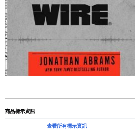
商品標示資訊
查看所有標示資訊