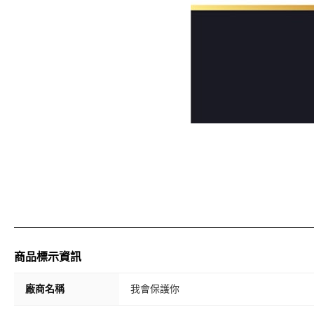
商品標示資訊
廠商名稱
我會保護你