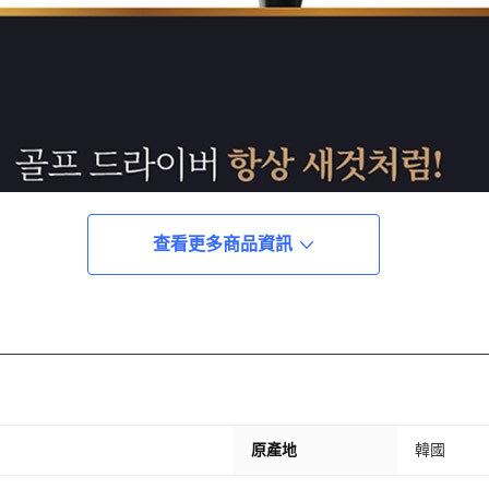
查看更多商品資訊
原產地
韓國