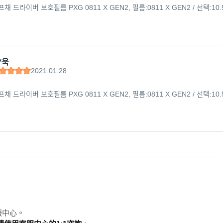
프채 드라이버 보호필름 PXG 0811 X GEN2, 필름:0811 X GEN2 / 선택:10
*욱
2021.01.28
프채 드라이버 보호필름 PXG 0811 X GEN2, 필름:0811 X GEN2 / 선택:10
服中心。