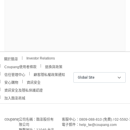
Investor Relations
關於酷澎
Coupang使用者條款
退換貨政策
信任管理中心
顧客隱私權政策通知
Global Site
安心購物
資訊安全
資訊安全及隱私保護認證
加入酷澎商城
公司名稱：酷澎股份有
客服中心：0809-088-810 (免費) / 02-5592-
限公司
電子郵件：help_tw@coupang.com