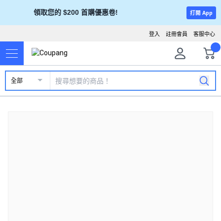
領取您的 $200 首購優惠卷!
打開 App
登入
註冊會員
客服中心
全部