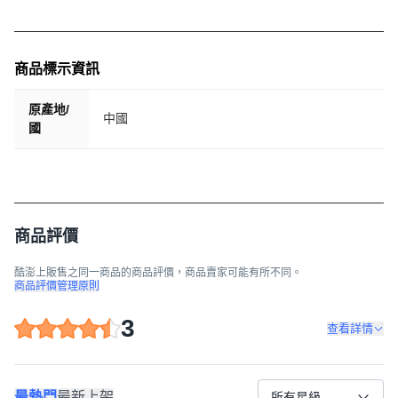
商品標示資訊
原產地/
中國
國
商品評價
酷澎上販售之同一商品的商品評價，商品賣家可能有所不同。
商品評價管理原則
3
查看詳情
最熱門
最新上架
所有星級