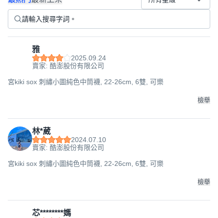
雅
2025.09.24
賣家: 酷澎股份有限公司
宮kiki sox 刺繡小圖純色中筒襪, 22-26cm, 6雙, 可樂
檢舉
林*葳
2024.07.10
賣家: 酷澎股份有限公司
宮kiki sox 刺繡小圖純色中筒襪, 22-26cm, 6雙, 可樂
檢舉
芯********媽