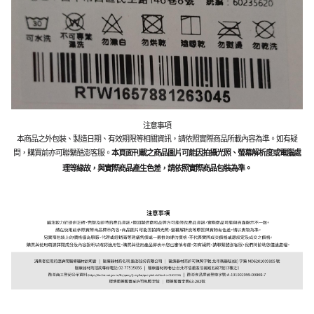
注意事項
本商品之外包裝、製造日期、有效期限等相關資訊，請依照實際商品所載內容為準。如有疑
問，購買前亦可聯繫酷澎客服。
本頁面刊載之商品圖片可能因拍攝光照、螢幕解析度或電腦處
理等緣故，與實際商品產生色差，請依照實際商品包裝為準。