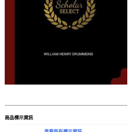
商品標示資訊
查看所有標示資訊