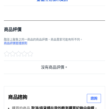
商品評價
酷澎上販售之同一商品的商品評價，商品賣家可能有所不同。
商品評價管理原則
沒有商品評價。
商品諮詢
諮詢
購買的商品
取消/退貨請在我的酷澎購買記錄中申請
。