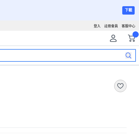
下載
登入
註冊會員
客服中心