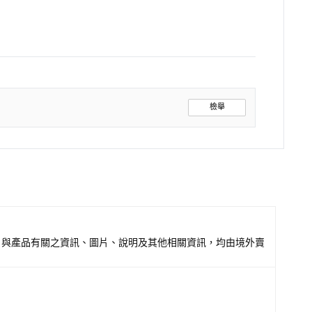
檢舉
，與產品有關之資訊、圖片、說明及其他相關資訊，均由境外賣