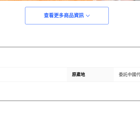
查看更多商品資訊
原產地
委託中國