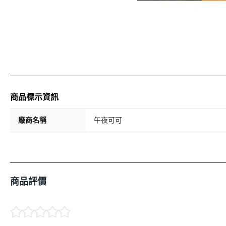
商品標示資訊
廠商名稱
午夜可可
商品評價