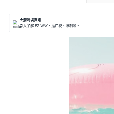
火箭跨境資訊
深入了解 EZ WAY、進口稅、限制等。