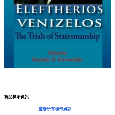
商品標示資訊
查看所有標示資訊