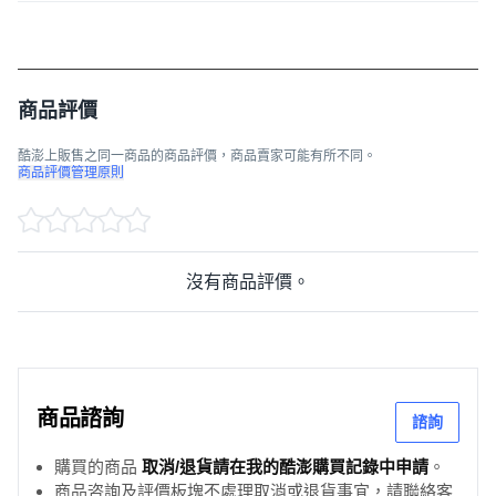
商品評價
酷澎上販售之同一商品的商品評價，商品賣家可能有所不同。
商品評價管理原則
沒有商品評價。
商品諮詢
諮詢
購買的商品
取消/退貨請在我的酷澎購買記錄中申請
。
商品咨詢及評價板塊不處理取消或退貨事宜，請聯絡客