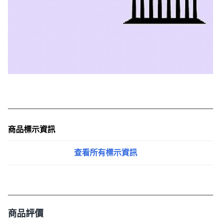
商品標示資訊
查看所有標示資訊
商品評價