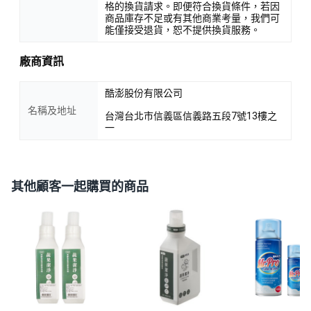
格的換貨請求。即便符合換貨條件，若因
商品庫存不足或有其他商業考量，我們可
能僅接受退貨，恕不提供換貨服務。
廠商資訊
酷澎股份有限公司
名稱及地址
台灣台北市信義區信義路五段7號13樓之
一
其他顧客一起購買的商品