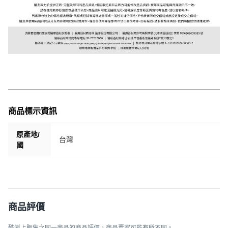
商品標示資訊
原產地/
台灣
國
商品評價
酷澎上販售之同一商品的商品評價，商品賣家可能有所不同。