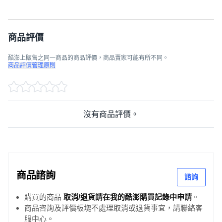
商品評價
酷澎上販售之同一商品的商品評價，商品賣家可能有所不同。
商品評價管理原則
沒有商品評價。
商品諮詢
諮詢
購買的商品
取消/退貨請在我的酷澎購買記錄中申請
。
商品咨詢及評價板塊不處理取消或退貨事宜，請聯絡客
服中心。