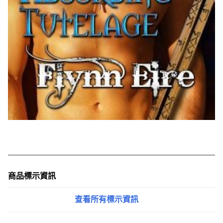
商品標示資訊
查看所有標示資訊