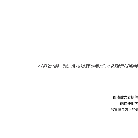
本商品之外包裝、製造日期、有效期限等相關資訊，請依照實際商品所載