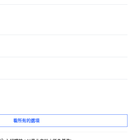
看所有的選項