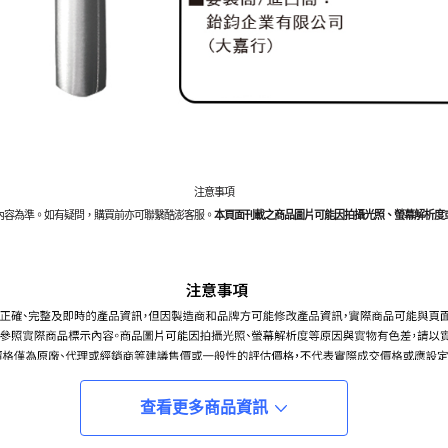
注意事項
內容為準。如有疑問，購買前亦可聯繫酷澎客服。
本頁面刊載之商品圖片可能因拍攝光照、螢幕解析度
查看更多商品資訊