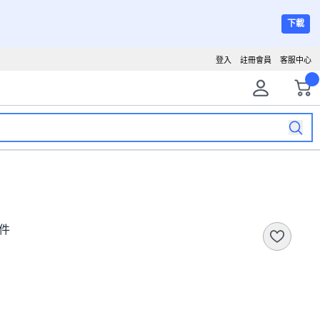
下載
登入
註冊會員
客服中心
1件