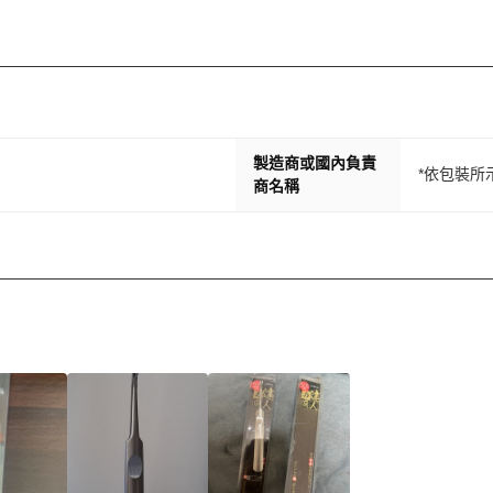
製造商或國內負責
*依包裝所
商名稱