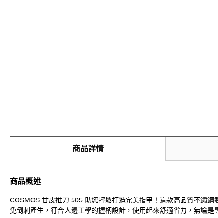
商品詳情
商品概述
COSMOS 甘皮推刀 505 助您輕鬆打造完美指甲！這款高品質
免倒刺產生，符合人體工學的握柄設計，使用起來舒適省力，無論是