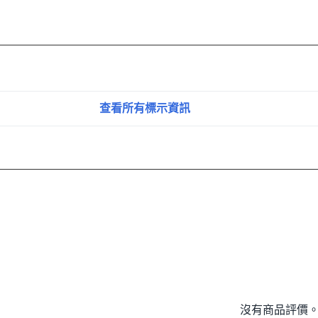
查看所有標示資訊
沒有商品評價