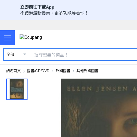
立即前往下載App
不錯過最新優惠、更多功能等著你！
全部
酷澎首頁
圖書/CD/DVD
外國圖書
其他外國圖書