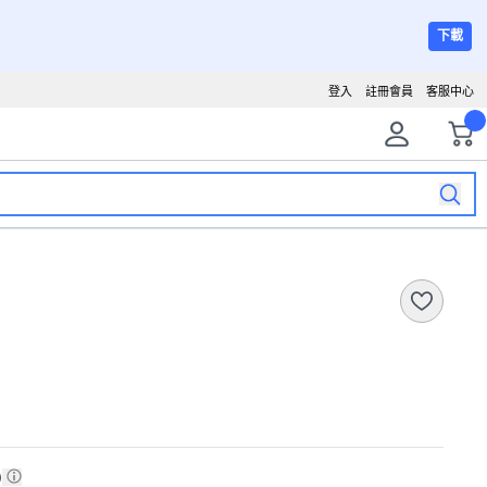
下載
登入
註冊會員
客服中心
)