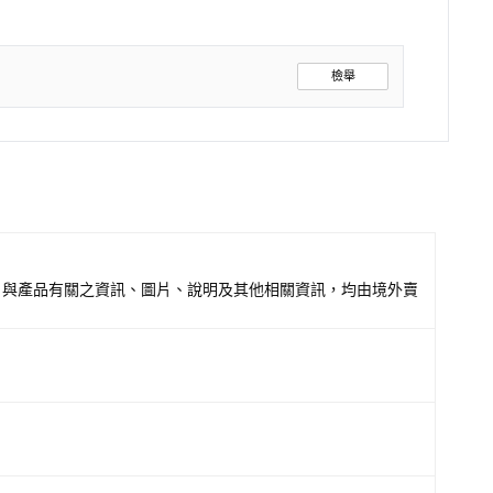
檢舉
，與產品有關之資訊、圖片、說明及其他相關資訊，均由境外賣