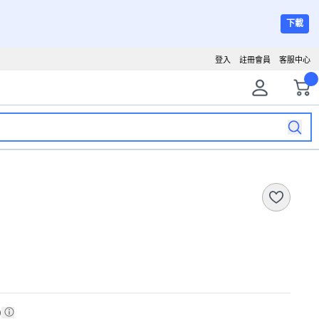
下載
登入
註冊會員
客服中心
)