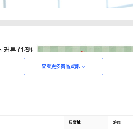
查看更多商品資訊
原產地
韓國