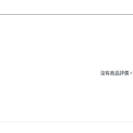
沒有商品評價