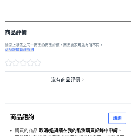
商品評價
酷澎上販售之同一商品的商品評價，商品賣家可能有所不同。
商品評價管理原則
沒有商品評價。
商品諮詢
諮詢
購買的商品
取消/退貨請在我的酷澎購買記錄中申請
。