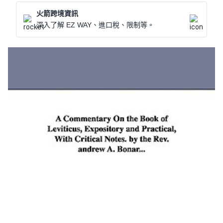
火箭跨境資訊
深入了解 EZ WAY、進口稅、限制等。