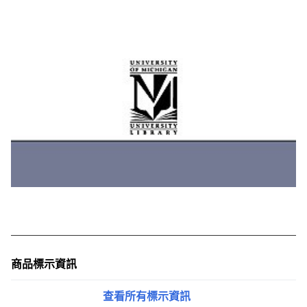
商品標示資訊
查看所有標示資訊