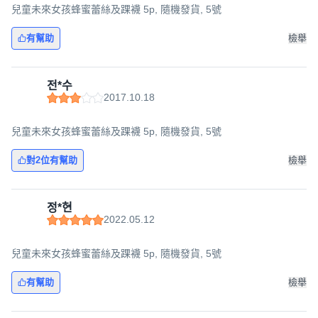
兒童未來女孩蜂蜜蕾絲及踝襪 5p, 隨機發貨, 5號
有幫助
檢舉
전*수
2017.10.18
兒童未來女孩蜂蜜蕾絲及踝襪 5p, 隨機發貨, 5號
對2位有幫助
檢舉
정*현
2022.05.12
兒童未來女孩蜂蜜蕾絲及踝襪 5p, 隨機發貨, 5號
有幫助
檢舉