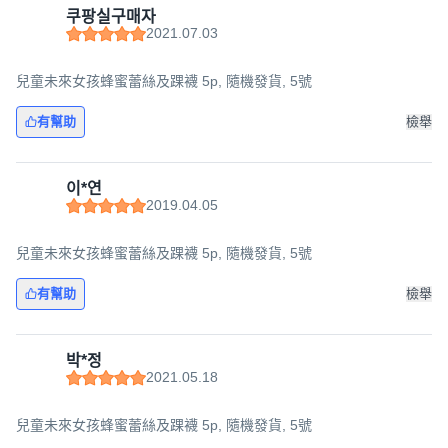
쿠팡실구매자
2021.07.03
兒童未來女孩蜂蜜蕾絲及踝襪 5p, 隨機發貨, 5號
有幫助
檢舉
이*연
2019.04.05
兒童未來女孩蜂蜜蕾絲及踝襪 5p, 隨機發貨, 5號
有幫助
檢舉
박*정
2021.05.18
兒童未來女孩蜂蜜蕾絲及踝襪 5p, 隨機發貨, 5號