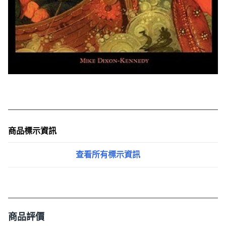
商品標示資訊
查看所有標示資訊
商品評價