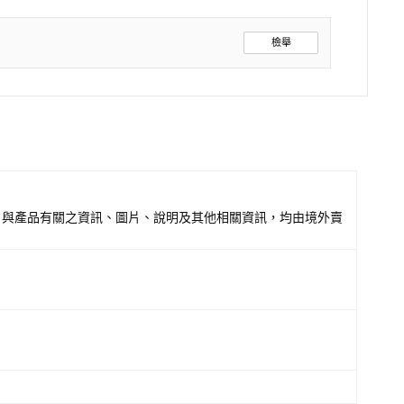
檢舉
，與產品有關之資訊、圖片、說明及其他相關資訊，均由境外賣