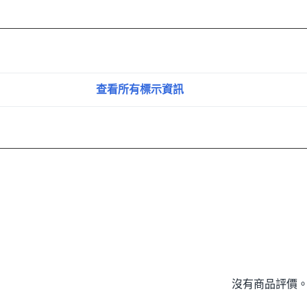
查看所有標示資訊
沒有商品評價