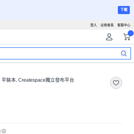
下載
登入
註冊會員
客服中心
，平裝本, Createspace獨立發布平台
)