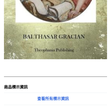
商品標示資訊
查看所有標示資訊