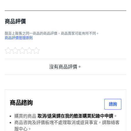
商品評價
酷澎上販售之同一商品的商品評價，商品賣家可能有所不同。
商品評價管理原則
沒有商品評價。
商品諮詢
諮詢
購買的商品
取消/退貨請在我的酷澎購買記錄中申請
。
商品咨詢及評價板塊不處理取消或退貨事宜，請聯絡客
服中心。