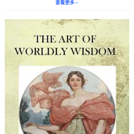
中包含豐富的實例和建議，幫助讀者提升個人魅力和影響力，實現
查看更多
個人目標。這本英語書籍重量為286克，適合隨身攜帶，隨時閱讀。