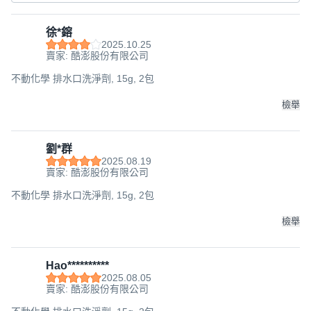
徐*鎔
2025.10.25
賣家: 酷澎股份有限公司
不動化學 排水口洗淨劑, 15g, 2包
檢舉
劉*群
2025.08.19
賣家: 酷澎股份有限公司
不動化學 排水口洗淨劑, 15g, 2包
檢舉
Hao**********
2025.08.05
賣家: 酷澎股份有限公司