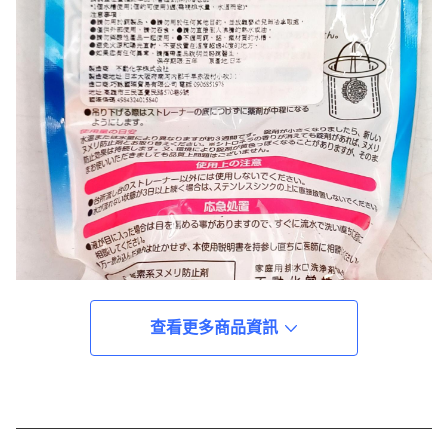
查看更多商品資訊