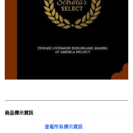
商品標示資訊
查看所有標示資訊