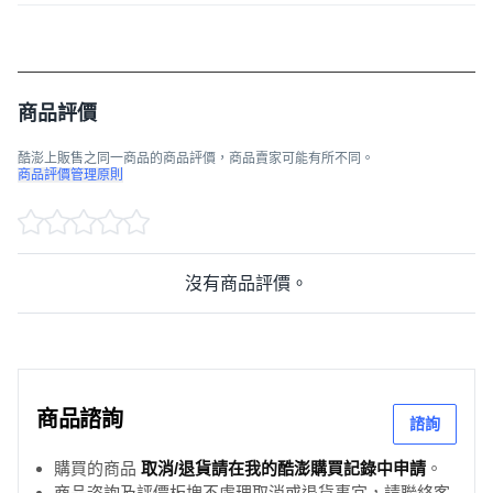
商品評價
酷澎上販售之同一商品的商品評價，商品賣家可能有所不同。
商品評價管理原則
沒有商品評價。
商品諮詢
諮詢
購買的商品
取消/退貨請在我的酷澎購買記錄中申請
。
商品咨詢及評價板塊不處理取消或退貨事宜，請聯絡客