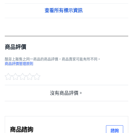
查看所有標示資訊
商品評價
酷澎上販售之同一商品的商品評價，商品賣家可能有所不同。
商品評價管理原則
沒有商品評價。
商品諮詢
諮詢