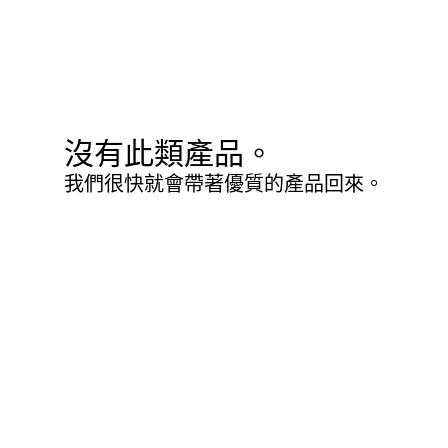
沒有此類產品。
我們很快就會帶著優質的產品回來。