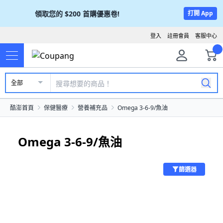
領取您的
$200
首購優惠卷!
打開 App
登入
註冊會員
客服中心
全部
酷澎首頁
保健醫療
營養補充品
Omega 3-6-9/魚油
Omega 3-6-9/魚油
篩選器