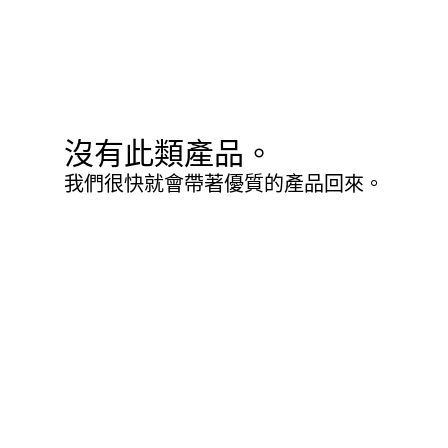
沒有此類產品。
我們很快就會帶著優質的產品回來。