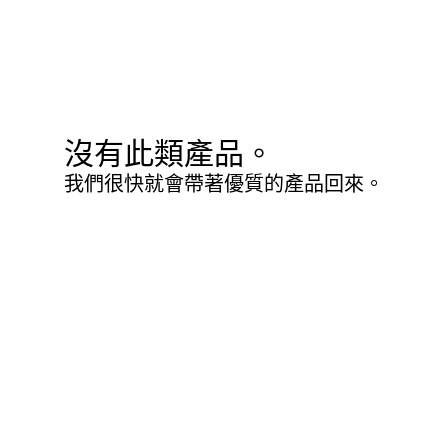
沒有此類產品。
我們很快就會帶著優質的產品回來。