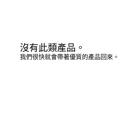
沒有此類產品。
我們很快就會帶著優質的產品回來。