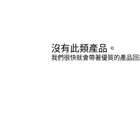
沒有此類產品。
我們很快就會帶著優質的產品回