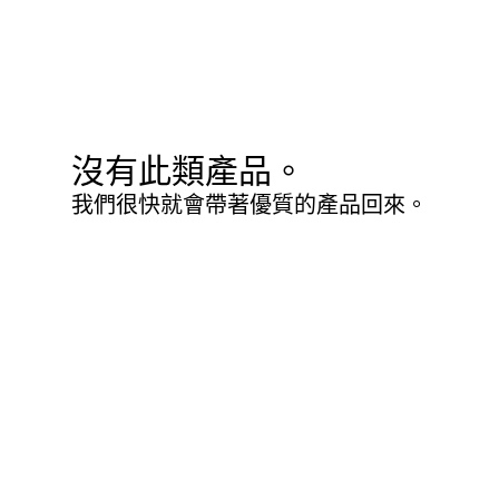
沒有此類產品。
我們很快就會帶著優質的產品回來。