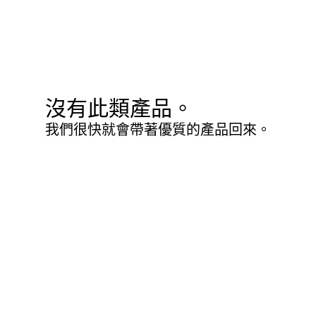
沒有此類產品。
我們很快就會帶著優質的產品回來。