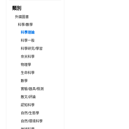
類別
外國圖書
科學/數學
科學理論
科學一般
科學研究/學習
奈米科學
物理學
生命科學
數學
實驗/器具/檢測
散文/評論
認知科學
自然/生態學
自然/環境科學