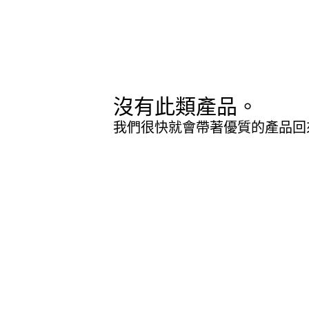
沒有此類產品。
我們很快就會帶著優質的產品回