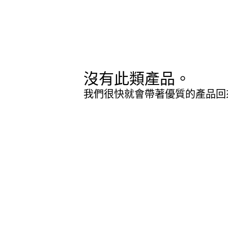
沒有此類產品。
我們很快就會帶著優質的產品回