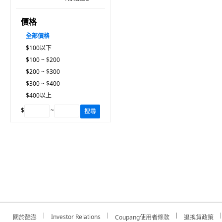
價格
全部價格
$100以下
$100 ~ $200
$200 ~ $300
$300 ~ $400
$400以上
$
~
搜尋
Investor Relations
關於酷澎
Coupang使用者條款
退換貨政策