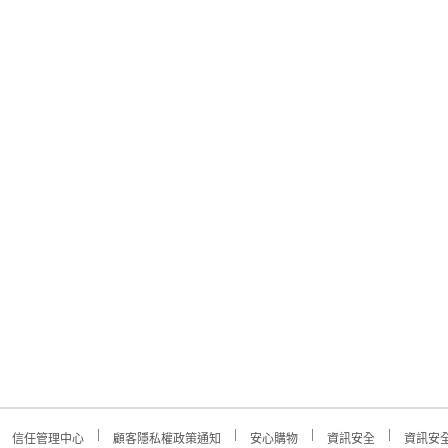
信任管理中心
顧客隱私權政策通知
安心購物
資訊安全
資訊安