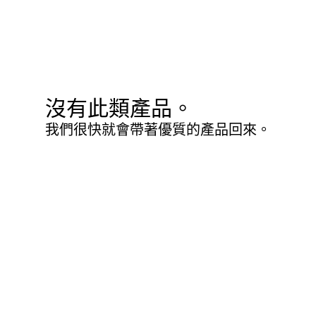
沒有此類產品。
我們很快就會帶著優質的產品回來。