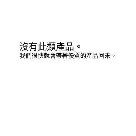
沒有此類產品。
我們很快就會帶著優質的產品回來。