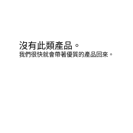
沒有此類產品。
我們很快就會帶著優質的產品回來。