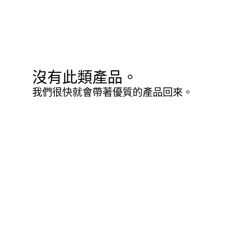
沒有此類產品。
我們很快就會帶著優質的產品回來。