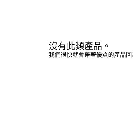
沒有此類產品。
我們很快就會帶著優質的產品回