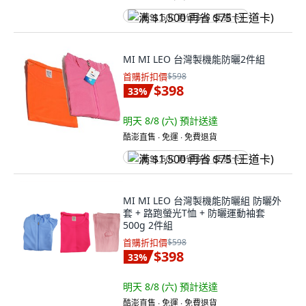
满 $1,500 再省 $75 (王道卡)
MI MI LEO 台灣製機能防曬2件組
首購折扣價
$598
$398
33
%
明天 8/8 (六)
預計送達
酷澎直售 ∙ 免運 ∙ 免費退貨
满 $1,500 再省 $75 (王道卡)
MI MI LEO 台灣製機能防曬組 防曬外
套 + 路跑螢光T恤 + 防曬運動袖套
500g 2件組
首購折扣價
$598
$398
33
%
明天 8/8 (六)
預計送達
酷澎直售 ∙ 免運 ∙ 免費退貨