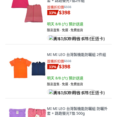
套 + 路跑螢光T恤2件組
首購折扣價
$598
$398
33
%
明天 8/8 (六)
預計送達
酷澎直售 ∙ 免運 ∙ 免費退貨
满 $1,500 再省 $75 (王道卡)
MI MI LEO 台灣製機能防曬組 2件組
首購折扣價
$598
$398
33
%
明天 8/8 (六)
預計送達
酷澎直售 ∙ 免運 ∙ 免費退貨
满 $1,500 再省 $75 (王道卡)
MI MI LEO 台灣製機能防曬組 防曬外
套 + 路跑螢光T恤 500g