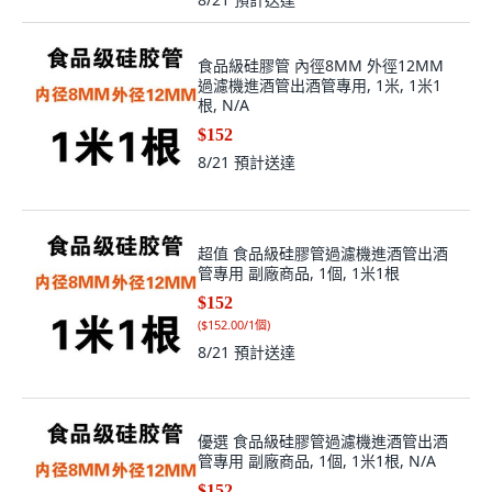
食品級硅膠管 內徑8MM 外徑12MM
過濾機進酒管出酒管專用, 1米, 1米1
根, N/A
$152
8/21
預計送達
超值 食品級硅膠管過濾機進酒管出酒
管專用 副廠商品, 1個, 1米1根
$152
(
$152.00/1個
)
8/21
預計送達
優選 食品級硅膠管過濾機進酒管出酒
管專用 副廠商品, 1個, 1米1根, N/A
$152