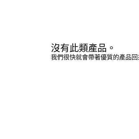
沒有此類產品。
我們很快就會帶著優質的產品回