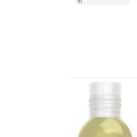
沒有其他想要的選擇。