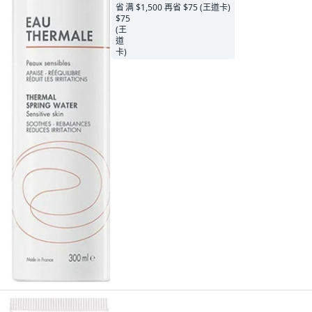
满 $1,500 再省 $75 (王道卡)